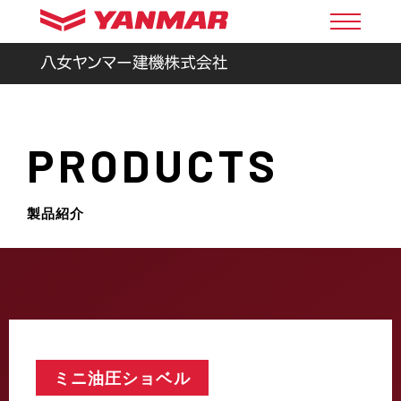
PRODUCTS
製品紹介
ミニ油圧ショベル