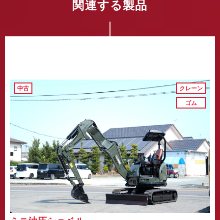
関連する製品
中古
クレーン
ゴム