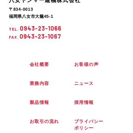
八女ヤンマー建機株式会社
〒834-0013
福岡県八女市大籠45-1
0943-23-1066
TEL.
0943-23-1067
FAX.
会社概要
お客様の声
業務内容
ニュース
製品情報
採用情報
お取引の流れ
プライバシー
ポリシー