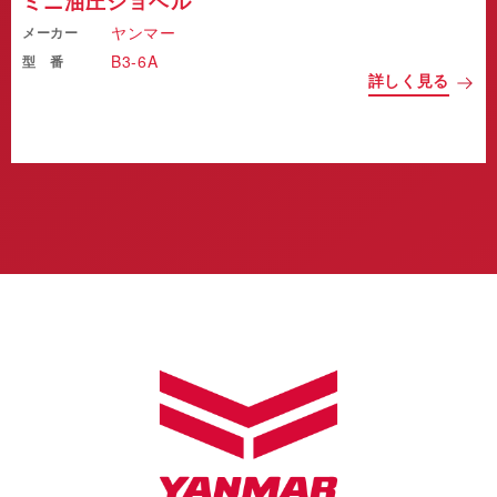
ミニ油圧ショベル
ヤンマー
メーカー
B3-6A
型 番
詳しく見る