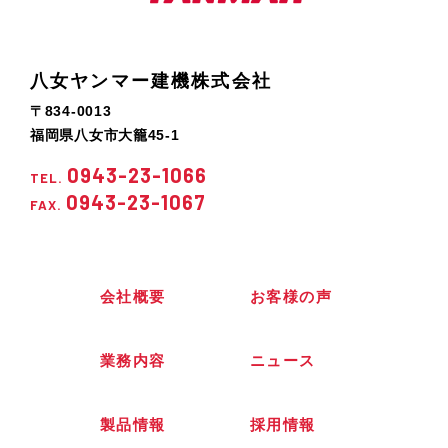
八女ヤンマー建機株式会社
〒834-0013
福岡県八女市大籠45-1
0943-23-1066
TEL.
0943-23-1067
FAX.
会社概要
お客様の声
業務内容
ニュース
製品情報
採用情報