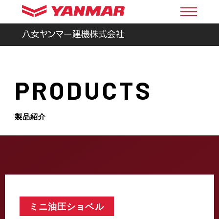
PRODUCTS
製品紹介
ミニ油圧ショベル