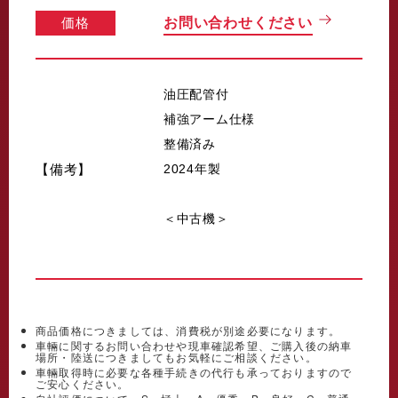
価格
お問い合わせください
油圧配管付
補強アーム仕様
整備済み
【備考】
2024年製
＜中古機＞
商品価格につきましては、消費税が別途必要になります。
車輛に関するお問い合わせや現車確認希望、ご購入後の納車
場所・陸送につきましてもお気軽にご相談ください。
車輛取得時に必要な各種手続きの代行も承っておりますので
ご安心ください。