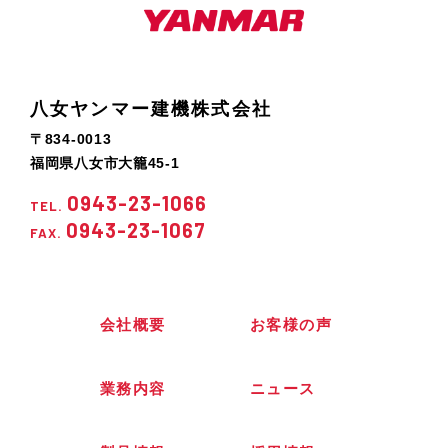
八女ヤンマー建機株式会社
〒834-0013
福岡県八女市大籠45-1
0943-23-1066
TEL.
0943-23-1067
FAX.
会社概要
お客様の声
業務内容
ニュース