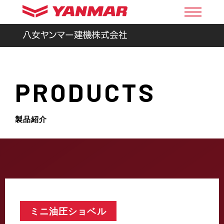
PRODUCTS
製品紹介
ミニ油圧ショベル