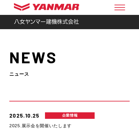
NEWS
ニュース
2025.10.25
企業情報
2025.展示会を開催いたします