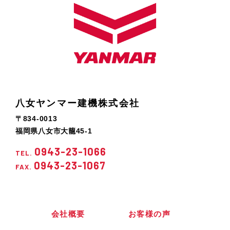
八女ヤンマー建機株式会社
〒834-0013
福岡県八女市大籠45-1
0943-23-1066
TEL.
0943-23-1067
FAX.
会社概要
お客様の声