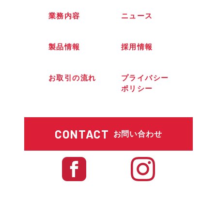
業務内容
ニュース
製品情報
採用情報
お取引の流れ
プライバシー
ポリシー
CONTACT
お問い合わせ