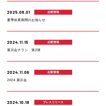
2025.08.01
企業情報
夏季休業期間のお知らせ
2024.11.15
企業情報
展示会チラシ 第2弾
2024.11.06
企業情報
2024.展示会
2024.10.18
プレスリリース