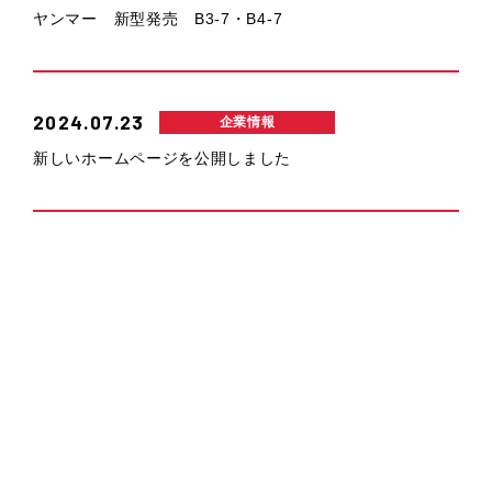
ヤンマー 新型発売 B3-7・B4-7
2024.07.23
企業情報
新しいホームページを公開しました